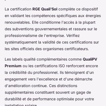
La certification
RGE Quali'Sol
complète ce dispositif
en validant les compétences spécifiques aux énergies
renouvelables. Elle conditionne l'accès à la plupart
des subventions gouvernementales et rassure sur le
professionnalisme de l'entreprise. Vérifiez
systématiquement la validité de ces certifications sur
les sites officiels des organismes certificateurs.
Les labels qualité complémentaires comme
QualiPV
Premium
ou les certifications ISO renforcent encore
la crédibilité du professionnel. Ils témoignent d'un
engagement vers l'excellence et d'une démarche
d'amélioration continue. Ces distinctions
supplémentaires constituent souvent un gage de
durabilité et de performance optimisée pour votre
installation solaire.