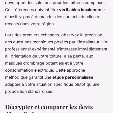
développé des solutions pour les toitures complexes.
Ces références doivent être
vérifiables localement
:
n'hésitez pas à demander des contacts de clients
récents dans votre région.
Lors des premiers échanges, observez la précision
des questions techniques posées par l'installateur. Un
professionnel expérimenté s'intéresse immédiatement
à l'orientation de votre toiture, à sa pente, aux
masques d'ombrage potentiels et à votre
consommation électrique. Cette approche
méthodique garantit une
étude personnalisée
adaptée à votre situation spécifique plutôt qu'une
proposition standardisée.
Décrypter et comparer les devis