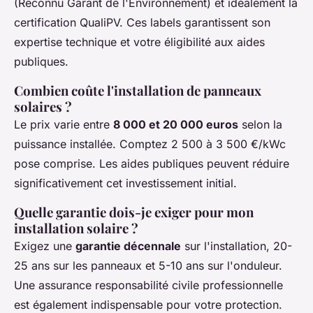
(Reconnu Garant de l'Environnement) et idéalement la
certification QualiPV. Ces labels garantissent son
expertise technique et votre éligibilité aux aides
publiques.
Combien coûte l'installation de panneaux
solaires ?
Le prix varie entre
8 000 et 20 000 euros
selon la
puissance installée. Comptez 2 500 à 3 500 €/kWc
pose comprise. Les aides publiques peuvent réduire
significativement cet investissement initial.
Quelle garantie dois-je exiger pour mon
installation solaire ?
Exigez une
garantie décennale
sur l'installation, 20-
25 ans sur les panneaux et 5-10 ans sur l'onduleur.
Une assurance responsabilité civile professionnelle
est également indispensable pour votre protection.