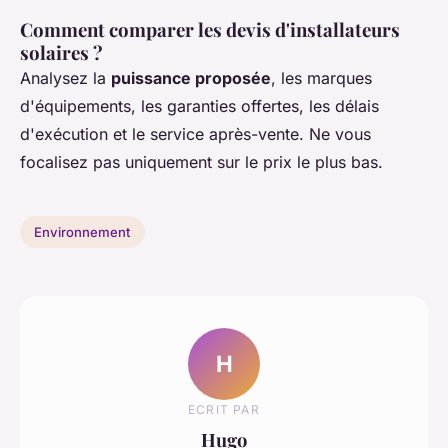
Comment comparer les devis d'installateurs
solaires ?
Analysez la
puissance proposée
, les marques
d'équipements, les garanties offertes, les délais
d'exécution et le service après-vente. Ne vous
focalisez pas uniquement sur le prix le plus bas.
Environnement
H
ECRIT PAR
Hugo