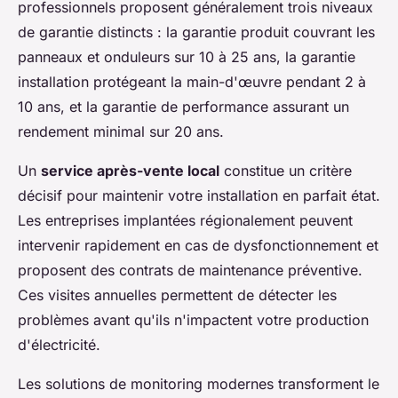
professionnels proposent généralement trois niveaux
de garantie distincts : la garantie produit couvrant les
panneaux et onduleurs sur 10 à 25 ans, la garantie
installation protégeant la main-d'œuvre pendant 2 à
10 ans, et la garantie de performance assurant un
rendement minimal sur 20 ans.
Un
service après-vente local
constitue un critère
décisif pour maintenir votre installation en parfait état.
Les entreprises implantées régionalement peuvent
intervenir rapidement en cas de dysfonctionnement et
proposent des contrats de maintenance préventive.
Ces visites annuelles permettent de détecter les
problèmes avant qu'ils n'impactent votre production
d'électricité.
Les solutions de monitoring modernes transforment le