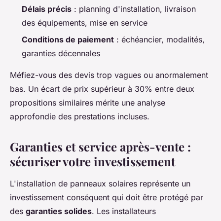
Délais précis
: planning d'installation, livraison
des équipements, mise en service
Conditions de paiement
: échéancier, modalités,
garanties décennales
Méfiez-vous des devis trop vagues ou anormalement
bas. Un écart de prix supérieur à 30% entre deux
propositions similaires mérite une analyse
approfondie des prestations incluses.
Garanties et service après-vente :
sécuriser votre investissement
L'installation de panneaux solaires représente un
investissement conséquent qui doit être protégé par
des
garanties solides
. Les installateurs