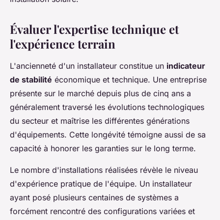
Évaluer l'expertise technique et
l'expérience terrain
L'ancienneté d'un installateur constitue un
indicateur
de stabilité
économique et technique. Une entreprise
présente sur le marché depuis plus de cinq ans a
généralement traversé les évolutions technologiques
du secteur et maîtrise les différentes générations
d'équipements. Cette longévité témoigne aussi de sa
capacité à honorer les garanties sur le long terme.
Le nombre d'installations réalisées révèle le niveau
d'expérience pratique de l'équipe. Un installateur
ayant posé plusieurs centaines de systèmes a
forcément rencontré des configurations variées et