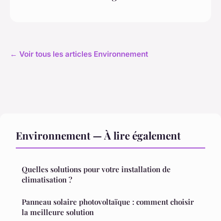
← Voir tous les articles Environnement
Environnement — À lire également
Quelles solutions pour votre installation de
climatisation ?
Panneau solaire photovoltaïque : comment choisir
la meilleure solution