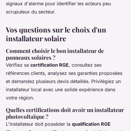
signaux d'alarme pour identifier les acteurs peu
scrupuleux du secteur.
Vos questions sur le choix d'un
installateur solaire
Comment choisir le bon installateur de
panneaux solaires ?
Vérifiez sa
certification RGE
, consultez ses
références clients, analysez ses garanties proposées
et demandez plusieurs devis détaillés. Privilégiez un
installateur local avec une solide expérience dans
votre région.
Quelles certifications doit avoir un installateur
photovoltaïque ?
L'installateur doit posséder la
qualification RGE