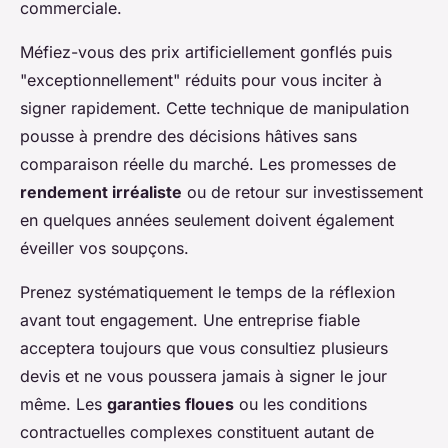
commerciale.
Méfiez-vous des prix artificiellement gonflés puis
"exceptionnellement" réduits pour vous inciter à
signer rapidement. Cette technique de manipulation
pousse à prendre des décisions hâtives sans
comparaison réelle du marché. Les promesses de
rendement irréaliste
ou de retour sur investissement
en quelques années seulement doivent également
éveiller vos soupçons.
Prenez systématiquement le temps de la réflexion
avant tout engagement. Une entreprise fiable
acceptera toujours que vous consultiez plusieurs
devis et ne vous poussera jamais à signer le jour
même. Les
garanties floues
ou les conditions
contractuelles complexes constituent autant de