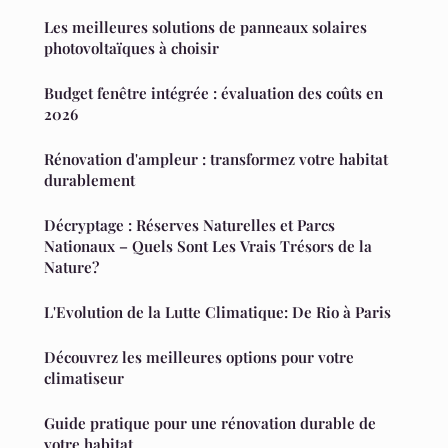
Les meilleures solutions de panneaux solaires
photovoltaïques à choisir
Budget fenêtre intégrée : évaluation des coûts en
2026
Rénovation d'ampleur : transformez votre habitat
durablement
Décryptage : Réserves Naturelles et Parcs
Nationaux – Quels Sont Les Vrais Trésors de la
Nature?
L'Evolution de la Lutte Climatique: De Rio à Paris
Découvrez les meilleures options pour votre
climatiseur
Guide pratique pour une rénovation durable de
votre habitat