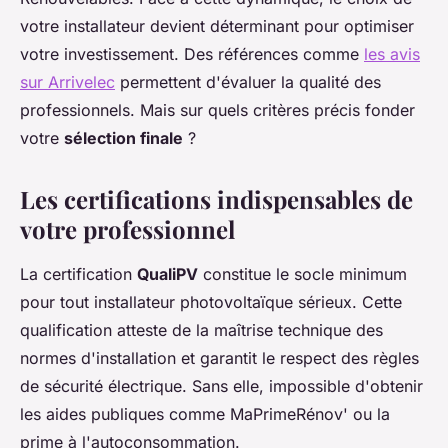
votre installateur devient déterminant pour optimiser
votre investissement. Des références comme
les avis
sur Arrivelec
permettent d'évaluer la qualité des
professionnels. Mais sur quels critères précis fonder
votre
sélection finale
?
Les certifications indispensables de
votre professionnel
La certification
QualiPV
constitue le socle minimum
pour tout installateur photovoltaïque sérieux. Cette
qualification atteste de la maîtrise technique des
normes d'installation et garantit le respect des règles
de sécurité électrique. Sans elle, impossible d'obtenir
les aides publiques comme MaPrimeRénov' ou la
prime à l'autoconsommation.