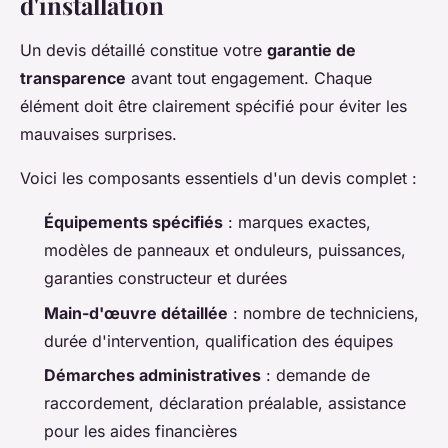
d'installation
Un devis détaillé constitue votre
garantie de
transparence
avant tout engagement. Chaque
élément doit être clairement spécifié pour éviter les
mauvaises surprises.
Voici les composants essentiels d'un devis complet :
Équipements spécifiés
: marques exactes,
modèles de panneaux et onduleurs, puissances,
garanties constructeur et durées
Main-d'œuvre détaillée
: nombre de techniciens,
durée d'intervention, qualification des équipes
Démarches administratives
: demande de
raccordement, déclaration préalable, assistance
pour les aides financières