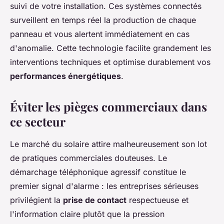
suivi de votre installation. Ces systèmes connectés
surveillent en temps réel la production de chaque
panneau et vous alertent immédiatement en cas
d'anomalie. Cette technologie facilite grandement les
interventions techniques et optimise durablement vos
performances énergétiques
.
Éviter les pièges commerciaux dans
ce secteur
Le marché du solaire attire malheureusement son lot
de pratiques commerciales douteuses. Le
démarchage téléphonique agressif constitue le
premier signal d'alarme : les entreprises sérieuses
privilégient la
prise de contact
respectueuse et
l'information claire plutôt que la pression