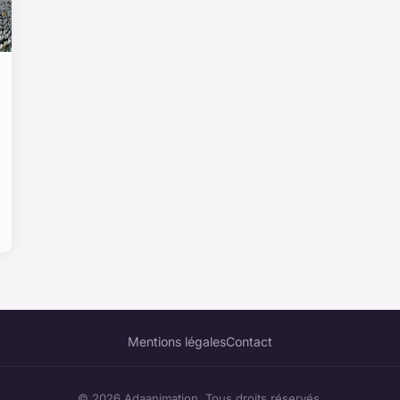
Mentions légales
Contact
© 2026 Adaanimation. Tous droits réservés.