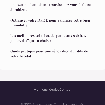
Rénovation d'ampleur : transformez votre habitat
durablement
Optimiser votre DPE E pour valoriser votre bien
immobilier
Les meilleures solutions de panneaux solaires
photovoltaïques à choisir
Guide pratique pour une rénovation durable de
votre habitat
Mentions légales
Contact
© 2026 Adaanimation. Tous droits réservés.