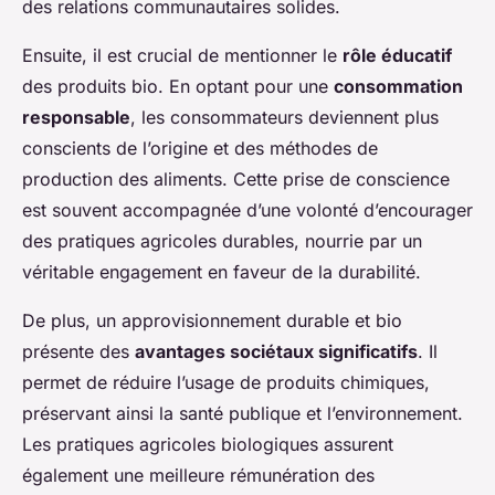
des relations communautaires solides.
Ensuite, il est crucial de mentionner le
rôle éducatif
des produits bio. En optant pour une
consommation
responsable
, les consommateurs deviennent plus
conscients de l’origine et des méthodes de
production des aliments. Cette prise de conscience
est souvent accompagnée d’une volonté d’encourager
des pratiques agricoles durables, nourrie par un
véritable engagement en faveur de la durabilité.
De plus, un approvisionnement durable et bio
présente des
avantages sociétaux significatifs
. Il
permet de réduire l’usage de produits chimiques,
préservant ainsi la santé publique et l’environnement.
Les pratiques agricoles biologiques assurent
également une meilleure rémunération des