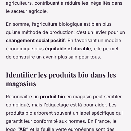
agriculteurs, contribuant à réduire les inégalités dans
le secteur agricole.
En somme, l’agriculture biologique est bien plus
qu’une méthode de production; c’est un levier pour un
changement social positif
. En favorisant un modèle
économique plus
équitable et durable
, elle permet
de construire un avenir plus sain pour tous.
Identifier les produits bio dans les
magasins
Reconnaître un
produit bio
en magasin peut sembler
compliqué, mais l’étiquetage est là pour aider. Les
produits bio arborent souvent un label spécifique qui
garantit leur conformité aux normes. En France, le
logo
“AB”
et la feuille verte européenne sont des