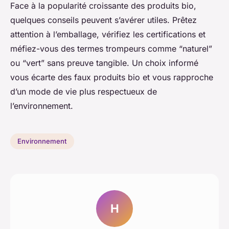
Face à la popularité croissante des produits bio,
quelques conseils peuvent s’avérer utiles. Prêtez
attention à l’emballage, vérifiez les certifications et
méfiez-vous des termes trompeurs comme “naturel”
ou “vert” sans preuve tangible. Un choix informé
vous écarte des faux produits bio et vous rapproche
d’un mode de vie plus respectueux de
l’environnement.
Environnement
H