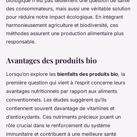
biologique n'est pas seulement une question de santé
des consommateurs, mais aussi une véritable solution
pour réduire notre impact écologique. En intégrant
harmonieusement agriculture et biodiversité, ces
méthodes assurent une production alimentaire plus
responsable.
Avantages des produits bio
Lorsqu’on explore les
bienfaits des produits bio
, la
première question qui vient à l’esprit concerne leurs
avantages nutritionnels par rapport aux aliments
conventionnels. Les études suggèrent qu’ils
contiennent souvent davantage de vitamines et
d’antioxydants. Ces nutriments précieux jouent un
rôle crucial dans le renforcement du système
immunitaire et contribuent à une meilleure santé