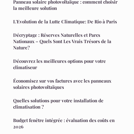
Panneau solaire photovoltaïque : comment choisir
la meilleure solution
L'Evolution de la Lutte Climatique: De Rio à Paris
Décryptage : Réserves Naturelles et Parcs
Nationaux – Quels Sont Les Vrais Trésors de la
Nature?
Découvrez les meilleures options pour votre
climatiseur
Économisez sur vos factures avec les panneaux
solaires photovoltaïques
Quelles solutions pour votre installation de
climatisation ?
Budget fenêtre intégrée : évaluation des coûts en
2026