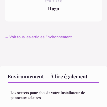
ECRIT PAR
Hugo
← Voir tous les articles Environnement
Environnement — À lire également
Les secrets pour choisir votre installateur de
panneaux solaires