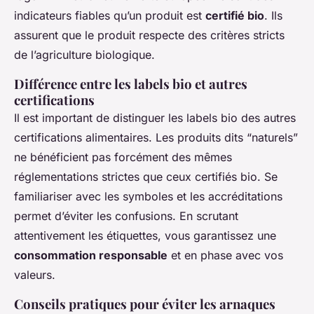
indicateurs fiables qu’un produit est
certifié bio
. Ils
assurent que le produit respecte des critères stricts
de l’agriculture biologique.
Différence entre les labels bio et autres
certifications
Il est important de distinguer les labels bio des autres
certifications alimentaires. Les produits dits “naturels”
ne bénéficient pas forcément des mêmes
réglementations strictes que ceux certifiés bio. Se
familiariser avec les symboles et les accréditations
permet d’éviter les confusions. En scrutant
attentivement les étiquettes, vous garantissez une
consommation responsable
et en phase avec vos
valeurs.
Conseils pratiques pour éviter les arnaques