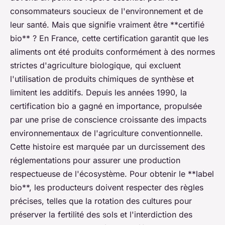
consommateurs soucieux de l'environnement et de
leur santé. Mais que signifie vraiment être **certifié
bio** ? En France, cette certification garantit que les
aliments ont été produits conformément à des normes
strictes d'agriculture biologique, qui excluent
l'utilisation de produits chimiques de synthèse et
limitent les additifs. Depuis les années 1990, la
certification bio a gagné en importance, propulsée
par une prise de conscience croissante des impacts
environnementaux de l'agriculture conventionnelle.
Cette histoire est marquée par un durcissement des
réglementations pour assurer une production
respectueuse de l'écosystème. Pour obtenir le **label
bio**, les producteurs doivent respecter des règles
précises, telles que la rotation des cultures pour
préserver la fertilité des sols et l'interdiction des