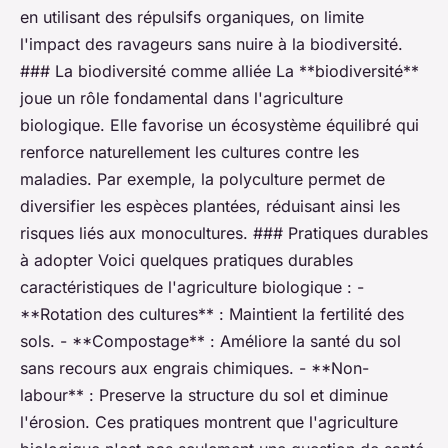
en utilisant des répulsifs organiques, on limite
l'impact des ravageurs sans nuire à la biodiversité.
### La biodiversité comme alliée La **biodiversité**
joue un rôle fondamental dans l'agriculture
biologique. Elle favorise un écosystème équilibré qui
renforce naturellement les cultures contre les
maladies. Par exemple, la polyculture permet de
diversifier les espèces plantées, réduisant ainsi les
risques liés aux monocultures. ### Pratiques durables
à adopter Voici quelques pratiques durables
caractéristiques de l'agriculture biologique : -
**Rotation des cultures** : Maintient la fertilité des
sols. - **Compostage** : Améliore la santé du sol
sans recours aux engrais chimiques. - **Non-
labour** : Preserve la structure du sol et diminue
l'érosion. Ces pratiques montrent que l'agriculture