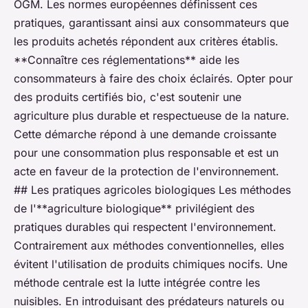
OGM. Les normes européennes définissent ces
pratiques, garantissant ainsi aux consommateurs que
les produits achetés répondent aux critères établis.
**Connaître ces réglementations** aide les
consommateurs à faire des choix éclairés. Opter pour
des produits certifiés bio, c'est soutenir une
agriculture plus durable et respectueuse de la nature.
Cette démarche répond à une demande croissante
pour une consommation plus responsable et est un
acte en faveur de la protection de l'environnement.
## Les pratiques agricoles biologiques Les méthodes
de l'**agriculture biologique** privilégient des
pratiques durables qui respectent l'environnement.
Contrairement aux méthodes conventionnelles, elles
évitent l'utilisation de produits chimiques nocifs. Une
méthode centrale est la lutte intégrée contre les
nuisibles. En introduisant des prédateurs naturels ou