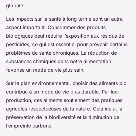
globale.
Les impacts sur la santé à long terme sont un autre
aspect important. Consommer des produits
biologiques peut réduire l’exposition aux résidus de
pesticides, ce qui est essentiel pour prévenir certains
problèmes de santé chroniques. La réduction de
substances chimiques dans notre alimentation
favorise un mode de vie plus sain.
Sur le plan environnemental, choisir des aliments bio
contribue à un mode de vie plus durable. Par leur
production, ces aliments soutiennent des pratiques
agricoles respectueuses de la nature. Cela inclut la
préservation de la biodiversité et la diminution de
l’empreinte carbone.